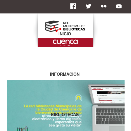
INICIO
INFORMACIÓN
BIBLIOTECAS