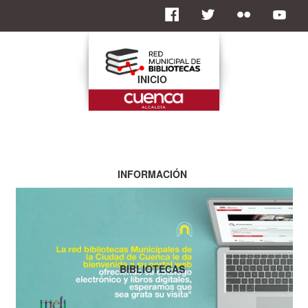
INICIO
INFORMACIÓN
BIBLIOTECAS