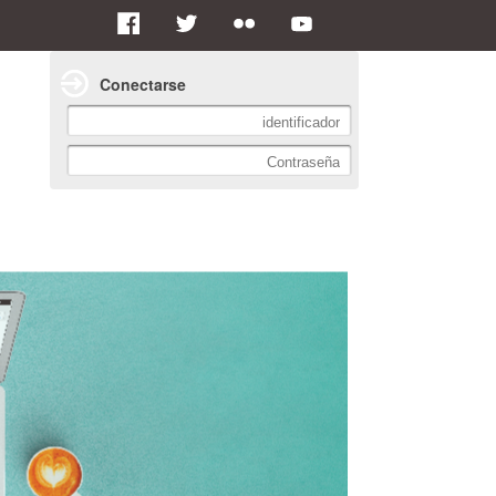
Conectarse