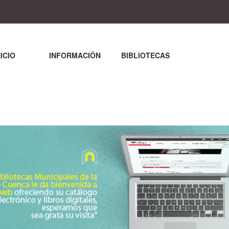
NICIO
INFORMACIÓN
BIBLIOTECAS