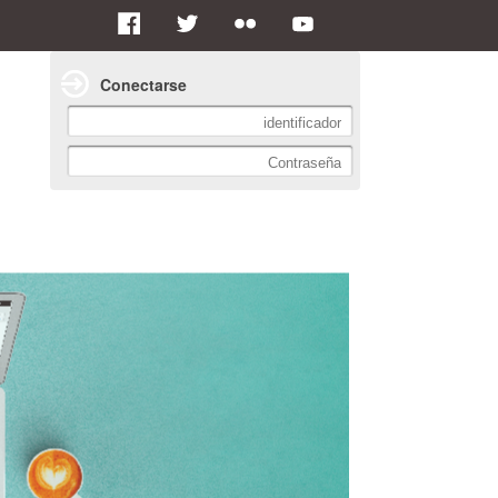
Conectarse