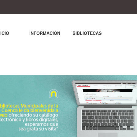
NICIO
INFORMACIÓN
BIBLIOTECAS