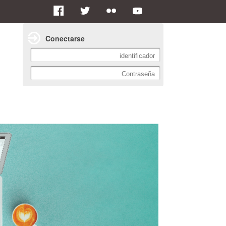
Conectarse