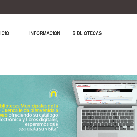
NICIO
INFORMACIÓN
BIBLIOTECAS