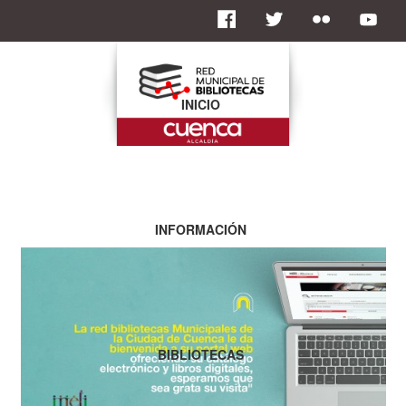
INICIO
INFORMACIÓN
BIBLIOTECAS