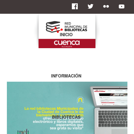
INICIO
INFORMACIÓN
BIBLIOTECAS