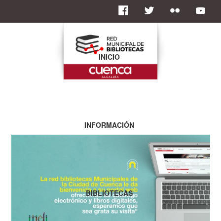
INICIO
INFORMACIÓN
BIBLIOTECAS