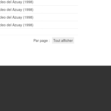
cleo del Azuay (1998)
cleo del Azuay (1998)
cleo del Azuay (1998)
cleo del Azuay (1998)
Par page :
Tout afficher