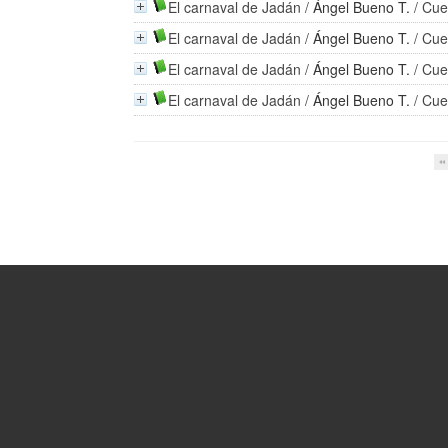
El carnaval de Jadán
/
Ángel Bueno T.
/ Cue
El carnaval de Jadán
/
Ángel Bueno T.
/ Cue
El carnaval de Jadán
/
Ángel Bueno T.
/ Cue
El carnaval de Jadán
/
Ángel Bueno T.
/ Cue