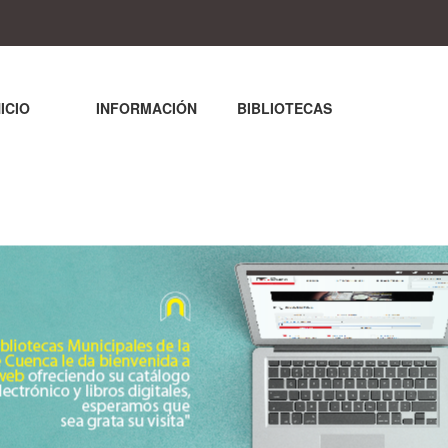
NICIO
INFORMACIÓN
BIBLIOTECAS