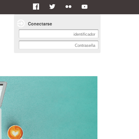
Conectarse