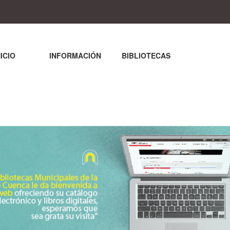
NICIO
INFORMACIÓN
BIBLIOTECAS