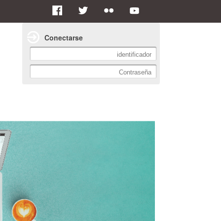
Conectarse