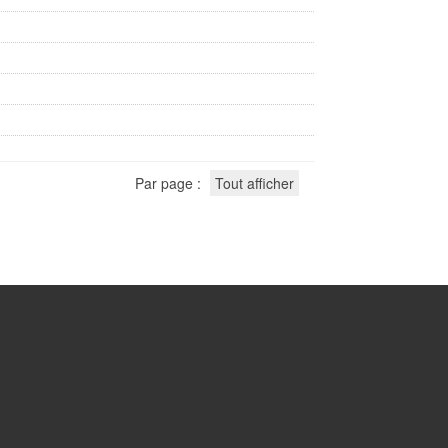
Par page :
Tout afficher