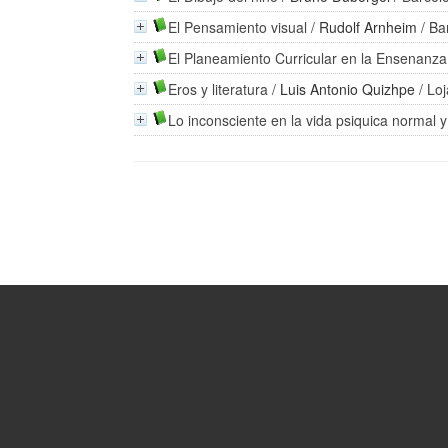
El Pensamiento visual
/
Rudolf Arnheim
/ Ba
El Planeamiento Curricular en la Ensenanza
Eros y literatura
/
Luis Antonio Quizhpe
/ Loj
Lo inconsciente en la vida psiquica normal y