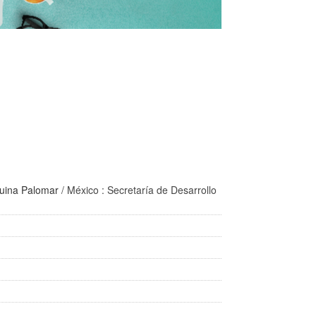
uina Palomar
/ México : Secretaría de Desarrollo