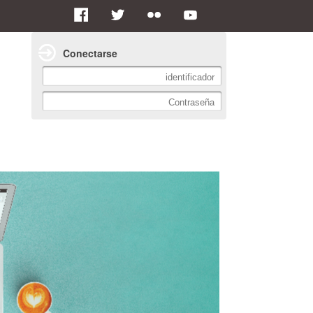
Conectarse