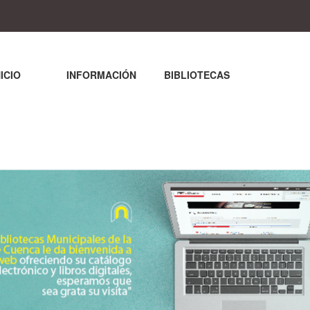
NICIO
INFORMACIÓN
BIBLIOTECAS