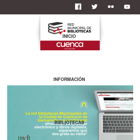
INICIO
INFORMACIÓN
BIBLIOTECAS