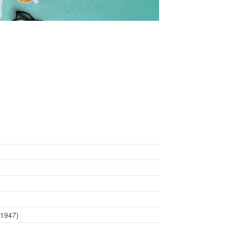
(1947)