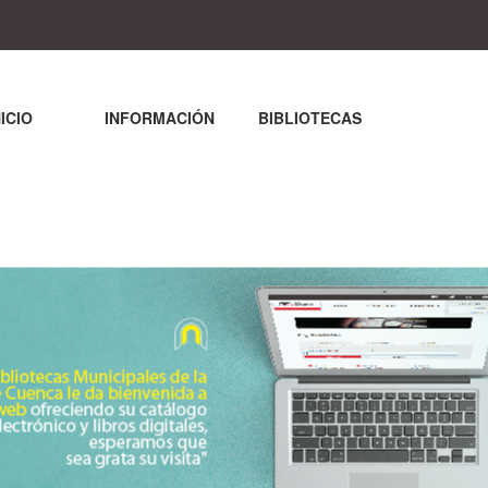
NICIO
INFORMACIÓN
BIBLIOTECAS