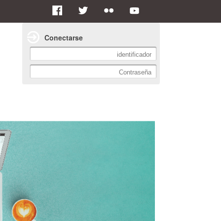
Conectarse