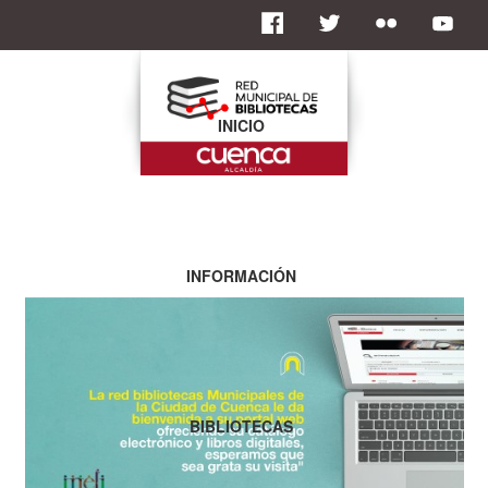
INICIO
INFORMACIÓN
BIBLIOTECAS