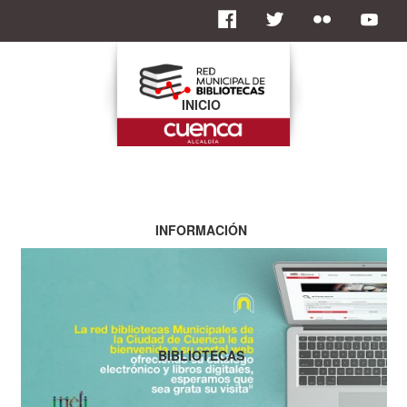
INICIO
INFORMACIÓN
BIBLIOTECAS