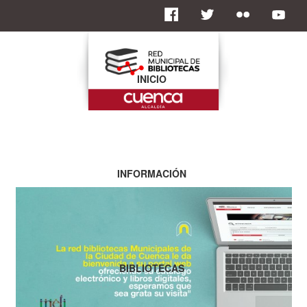
INICIO
INFORMACIÓN
BIBLIOTECAS