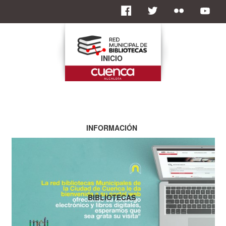
INICIO
INFORMACIÓN
BIBLIOTECAS