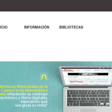
NICIO
INFORMACIÓN
BIBLIOTECAS