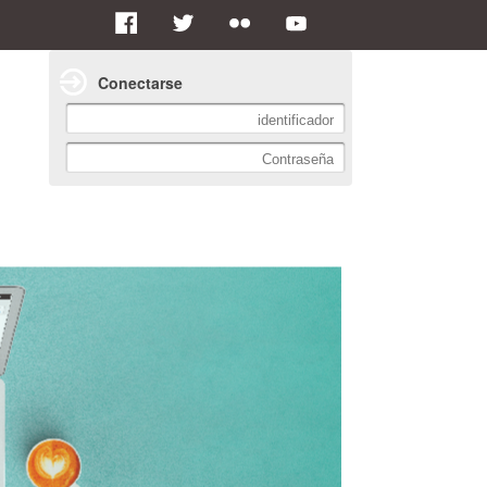
Conectarse