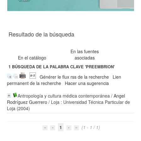
Resultado de la búsqueda
En las fuentes
En el catálogo
asociadas
1
BÚSQUEDA DE LA PALABRA CLAVE
'PREEMBRION'
Générer le flux rss de la recherche
Lien
permanent de la recherche
Hacer una sugerencia
Antropología y cultura médica contemporánea
/
Angel
Rodríguez Guerrero
/ Loja : Universidad Técnica Particular de
Loja (2004)
1
(1 - 1 / 1)