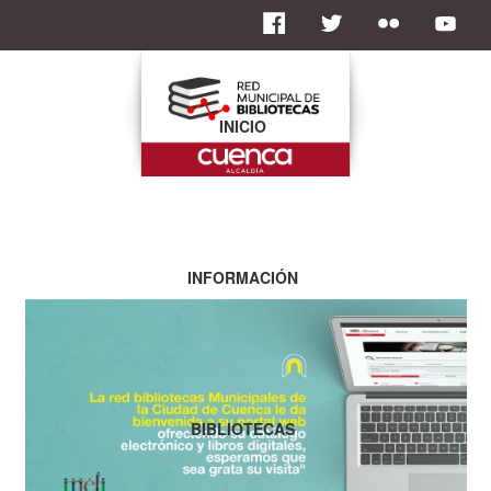
INICIO
INFORMACIÓN
BIBLIOTECAS