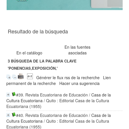
Resultado de la búsqueda
En las fuentes
En el catálogo
asociadas
3
BÚSQUEDA DE LA PALABRA CLAVE
'PONENCIAS,EXPOSICIÓN,'
Générer le flux rss de la recherche
Lien
permanent de la recherche
Hacer una sugerencia
#39. Revista Ecuatoriana de Educación
/
Casa de la
Cultura Ecuatoriana
/ Quito : Editorial Casa de la Cultura
Ecuatoriana (1955)
#40. Revista Ecuatoriana de Educación
/
Casa de la
Cultura Ecuatoriana
/ Quito : Editorial Casa de la Cultura
Ecuatoriana (1955)