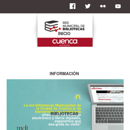
INICIO
INFORMACIÓN
BIBLIOTECAS