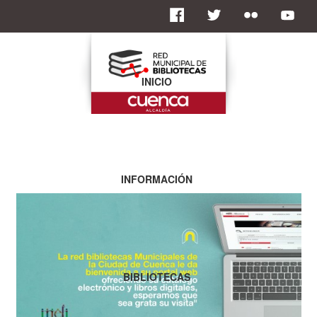
INICIO
INFORMACIÓN
BIBLIOTECAS