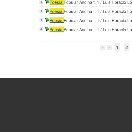
Poesía
Popular Andina t. 1
/
Luis Horacio 
Poesía
Popular Andina t. 1
/
Luis Horacio 
Poesía
Popular Andina t. 1
/
Luis Horacio 
Poesía
Popular Andina t. 1
/
Luis Horacio 
1
2