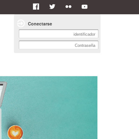
Conectarse