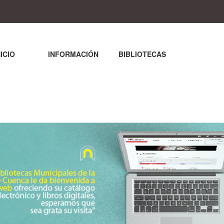
NICIO
INFORMACIÓN
BIBLIOTECAS