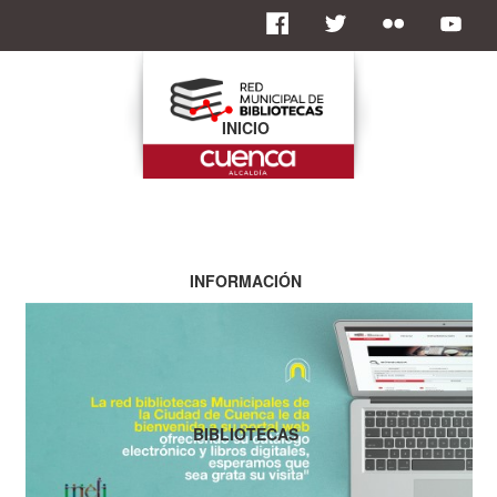
INICIO
INFORMACIÓN
BIBLIOTECAS