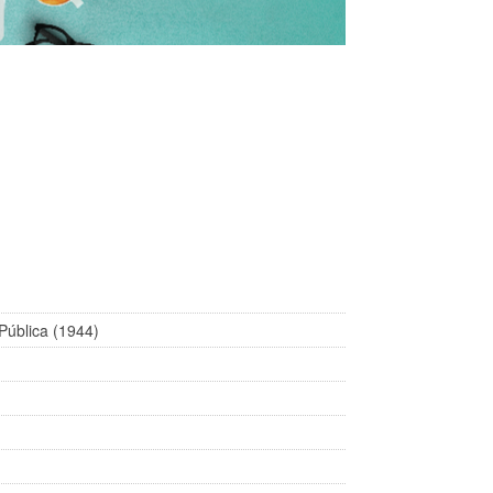
Pública (1944)