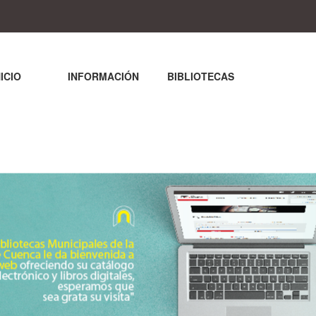
NICIO
INFORMACIÓN
BIBLIOTECAS