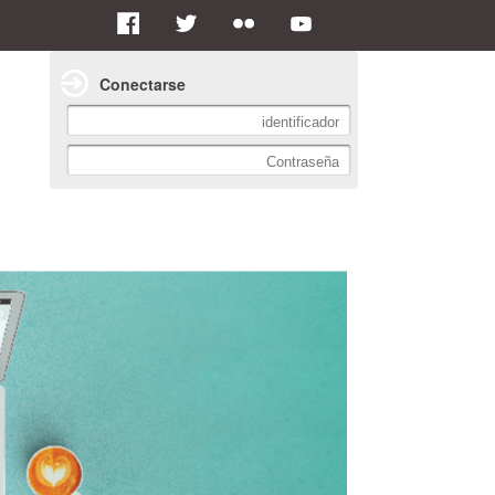
Conectarse