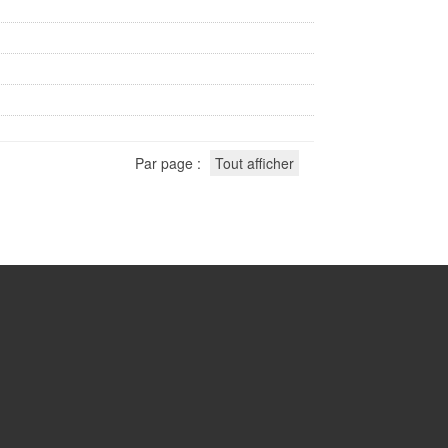
Par page :
Tout afficher