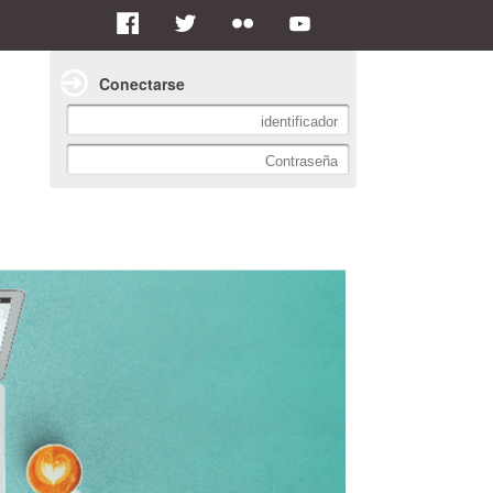
Conectarse