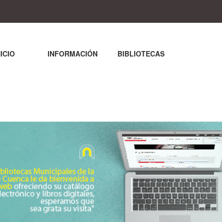
NICIO
INFORMACIÓN
BIBLIOTECAS