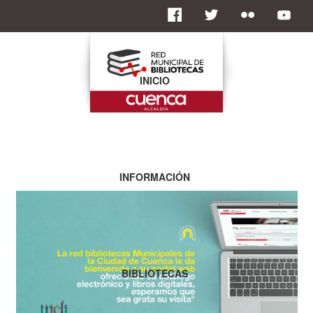
INICIO
INFORMACIÓN
BIBLIOTECAS