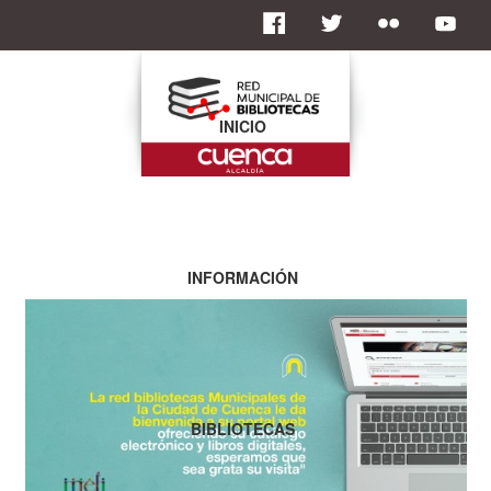
INICIO
INFORMACIÓN
BIBLIOTECAS