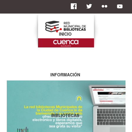
INICIO
INFORMACIÓN
BIBLIOTECAS