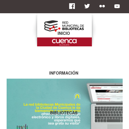
INICIO
INFORMACIÓN
BIBLIOTECAS