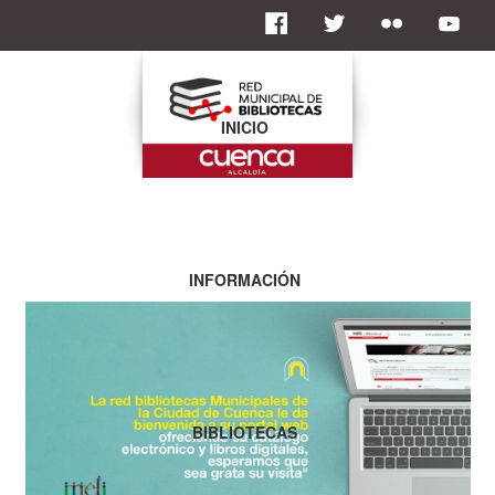
INICIO
INFORMACIÓN
BIBLIOTECAS