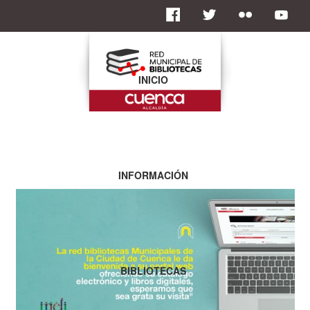
INICIO
INFORMACIÓN
BIBLIOTECAS