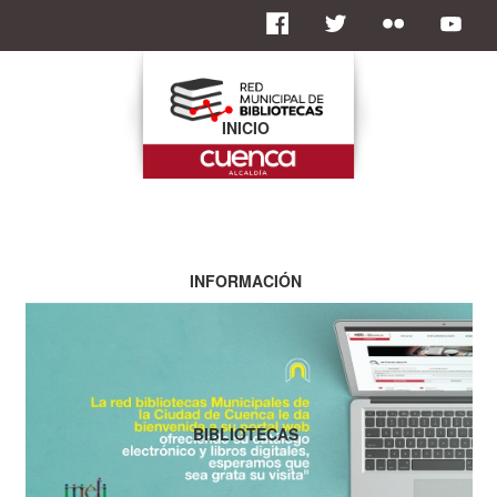
INICIO
INFORMACIÓN
BIBLIOTECAS