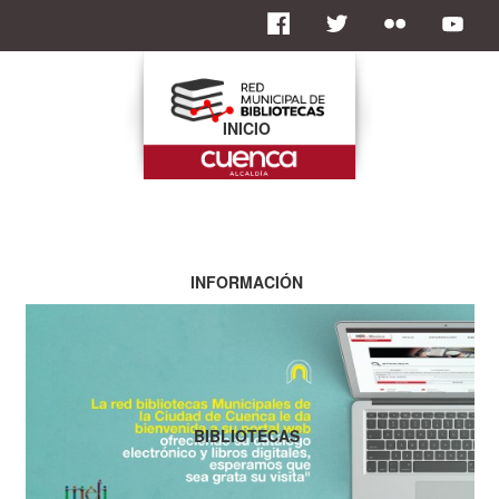
INICIO
INFORMACIÓN
BIBLIOTECAS