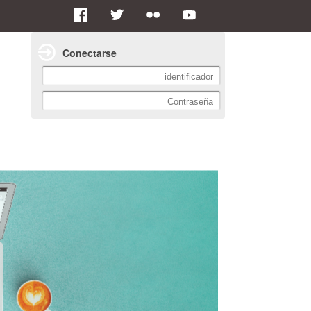
Conectarse