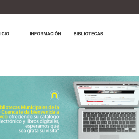
NICIO
INFORMACIÓN
BIBLIOTECAS