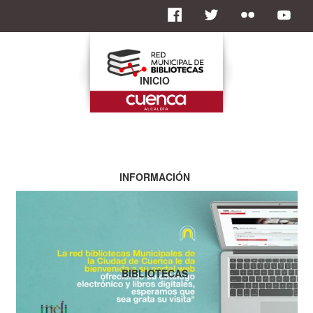
INICIO
INFORMACIÓN
BIBLIOTECAS