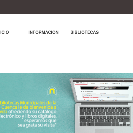
NICIO
INFORMACIÓN
BIBLIOTECAS