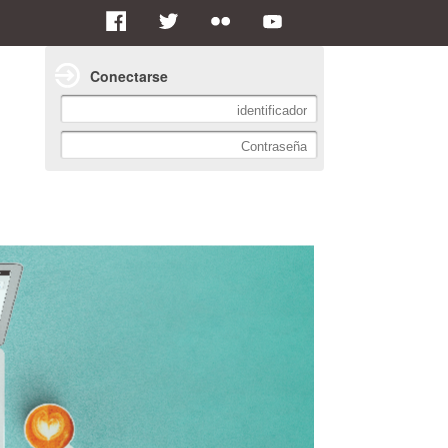
Conectarse