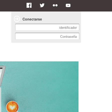
Conectarse