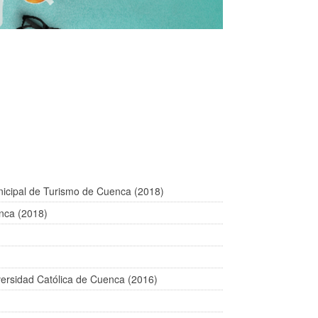
icipal de Turismo de Cuenca (2018)
enca (2018)
versidad Católica de Cuenca (2016)