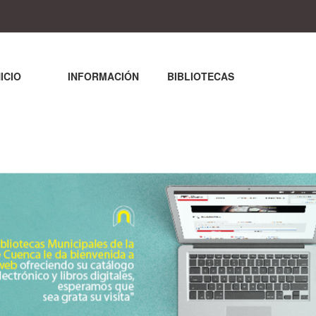
NICIO
INFORMACIÓN
BIBLIOTECAS