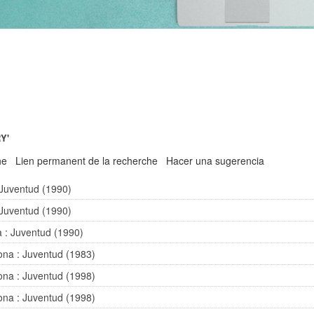
Y'
he
Lien permanent de la recherche
Hacer una sugerencia
 Juventud (1990)
 Juventud (1990)
a : Juventud (1990)
ona : Juventud (1983)
ona : Juventud (1998)
ona : Juventud (1998)