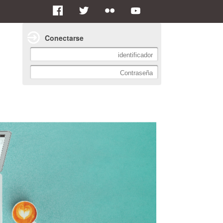
Conectarse