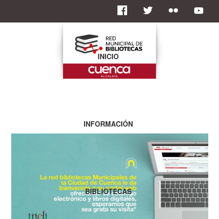
INICIO
INFORMACIÓN
BIBLIOTECAS