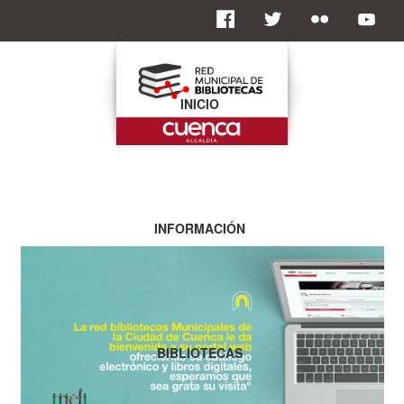
INICIO
INFORMACIÓN
BIBLIOTECAS