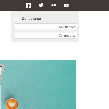
Conectarse