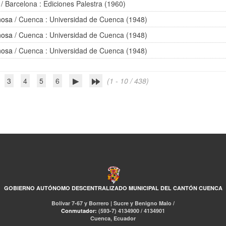
/ Barcelona : Ediciones Palestra (1960)
nosa
/ Cuenca : Universidad de Cuenca (1948)
nosa
/ Cuenca : Universidad de Cuenca (1948)
nosa
/ Cuenca : Universidad de Cuenca (1948)
3
4
5
6
(1 - 10 / 438)
GOBIERNO AUTÓNOMO DESCENTRALIZADO MUNICIPAL DEL CANTÓN CUENCA
Bolívar 7-67 y Borrero | Sucre y Benigno Malo /
Conmutador:
(593-7) 4134900 / 4134901
Cuenca, Ecuador