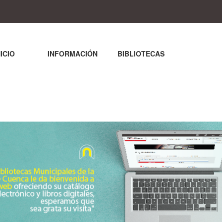
NICIO
INFORMACIÓN
BIBLIOTECAS