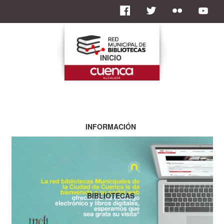
INICIO
INFORMACIÓN
BIBLIOTECAS