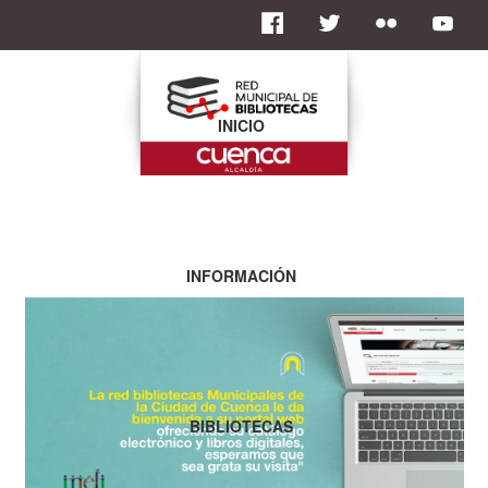
INICIO
INFORMACIÓN
BIBLIOTECAS