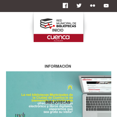
INICIO
INFORMACIÓN
BIBLIOTECAS