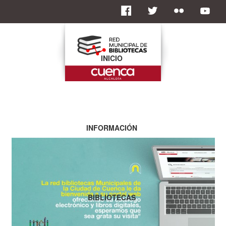
INICIO
INFORMACIÓN
BIBLIOTECAS