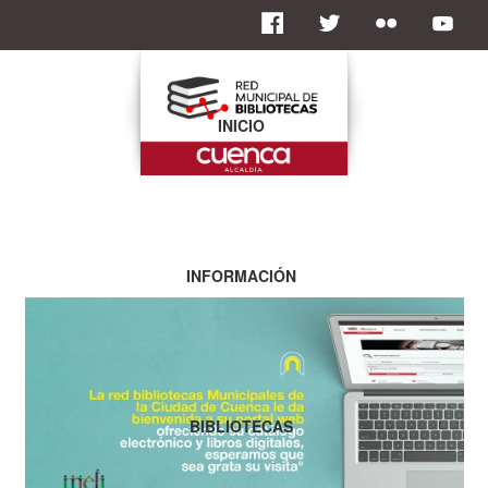
INICIO
INFORMACIÓN
BIBLIOTECAS