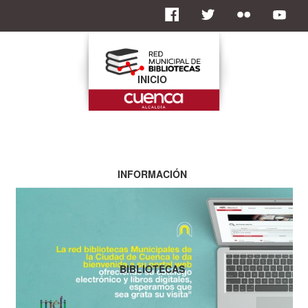
INICIO
INFORMACIÓN
BIBLIOTECAS