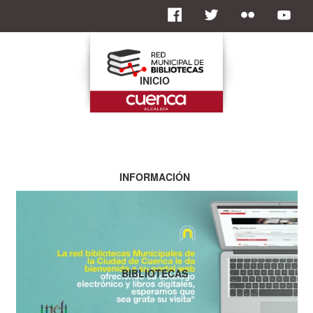
INICIO
INFORMACIÓN
BIBLIOTECAS