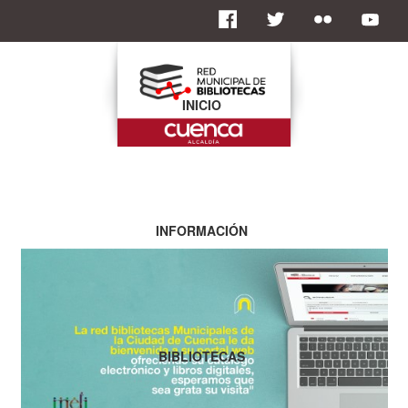
INICIO
INFORMACIÓN
BIBLIOTECAS