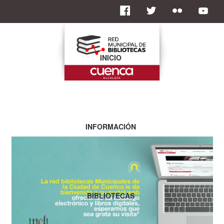
INICIO
INFORMACIÓN
BIBLIOTECAS